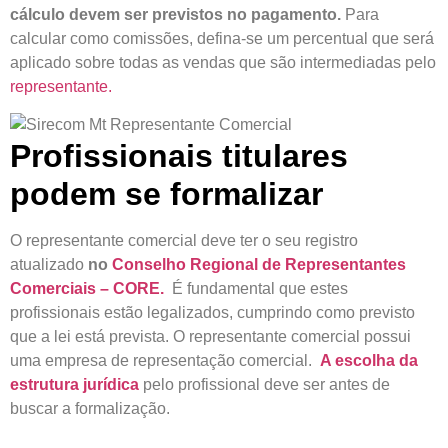
cálculo devem ser previstos no pagamento.
Para
calcular como comissões, defina-se um percentual que será
aplicado sobre todas as vendas que são intermediadas pelo
representante.
Profissionais titulares
podem se formalizar
O representante comercial deve ter o seu registro
atualizado
no
Conselho Regional de Representantes
Comerciais – CORE.
É fundamental que estes
profissionais estão legalizados, cumprindo como previsto
que a lei está prevista. O representante comercial possui
uma empresa de representação comercial.
A escolha da
estrutura jurídica
pelo profissional deve ser antes de
buscar a formalização.