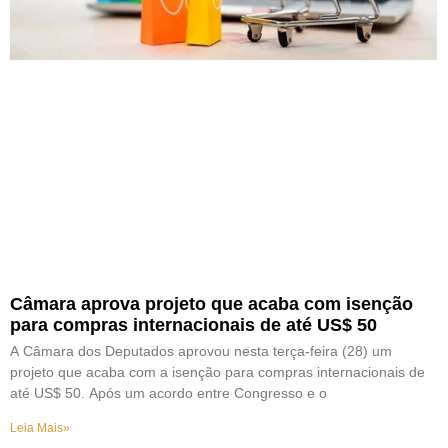
Câmara aprova projeto que acaba com isenção
para compras internacionais de até US$ 50
A Câmara dos Deputados aprovou nesta terça-feira (28) um
projeto que acaba com a isenção para compras internacionais de
até US$ 50. Após um acordo entre Congresso e o
Leia Mais»