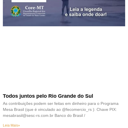
Todos juntos pelo Rio Grande do Sul
As contribuições podem ser feitas em dinheiro para o Programa
Mesa Brasil (que é vinculado ao @fecomercio_rs ): Chave PIX:
mesabrasil@sesc-rs.com.br Banco do Brasil /
Leia Mais»