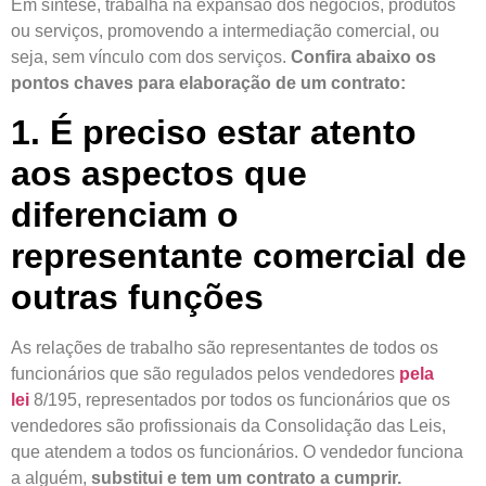
Em síntese, trabalha na expansão dos negócios, produtos
ou serviços, promovendo a intermediação comercial, ou
seja, sem vínculo com dos serviços.
Confira abaixo os
pontos chaves para elaboração de um contrato:
1. É preciso estar atento
aos aspectos que
diferenciam o
representante comercial de
outras funções
As relações de trabalho são representantes de todos os
funcionários que são regulados pelos vendedores
pela
lei
8/195, representados por todos os funcionários que os
vendedores são profissionais da Consolidação das Leis,
que atendem a todos os funcionários. O vendedor funciona
a alguém,
substitui e tem um contrato a cumprir.