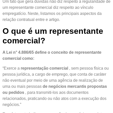
Um fato que gera dúvidas não diz respeito à regularidade de
um representante comercial diz respeito ao vínculo
empregatício. Neste, listamos os principais aspectos da
relação contratual entre e artigo.
O que é um representante
comercial?
A Lei n° 4.886/65 define o conceito de representante
comercial como:
“Exerce a
representação comercial
, sem pessoa física ou
pessoa jurídica, a cargo de emprego, que conta de caráter
não eventual por meio de uma agência de realização de
uma ou mais pessoas
de negócios mercantis propostas
ou pedidos
, para transmiti-los aos documentos
relacionados, praticando ou não atos com a execução dos
negócios.”