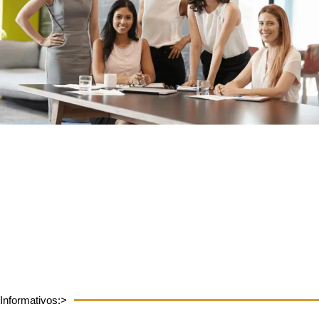
Informativos:>