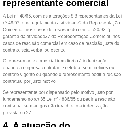
representante comercial
A Lei nº 48/65, com as alterações 8.8 representantes da Lei
nº 48/92, que regulamenta a atividade2 da Representação
Comercial, nos casos de rescisão do contrato20/92, “j
garantia da atividade27 da Representação Comercial, nos
casos de rescisão comercial em caso de rescisão justa do
contrato, seja verbal ou escrito.
O representante comercial tem direito à indenização,
quando a empresa contratante celebrar sem motivos ou
contrato vigente ou quando o representante pedir a recisão
contratual por justo motivo.
Se representante por dispensado pelo motivo justo por
fundamento no art 35 Lei nº 4886/65 ou pedir a rescisão
contratual sem artigos não terá direito à indenização
prevista no 27
4. A atuação do