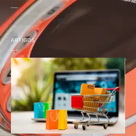
ARTIGOS