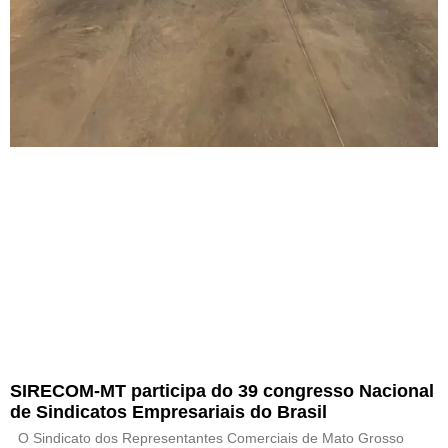
SIRECOM-MT participa do 39 congresso Nacional
de Sindicatos Empresariais do Brasil
O Sindicato dos Representantes Comerciais de Mato Grosso