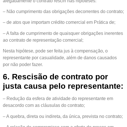
alegadamente o contrato rescin nas hipóteses:
– Não cumprimento das obrigações decorrentes do contrato;
– de atos que importam crédito comercial em Prática de;
– A falta de cumprimento de quaisquer obrigações inerentes
ao contrato de representação comercial;
Nesta hipótese, pode ser feita jus à compensação, o
representante por casualidade, além de danos causados ​​
por não poder fazer.
6. Rescisão de contrato por
justa causa pelo representante:
– Redução da esfera de atividade do representante em
desacordo com as cláusulas do contrato;
– A quebra, direta ou indireta, da única, prevista no contrato;