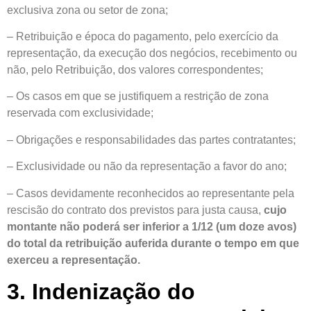
exclusiva zona ou setor de zona;
– Retribuição e época do pagamento, pelo exercício da
representação, da execução dos negócios, recebimento ou
não, pelo Retribuição, dos valores correspondentes;
– Os casos em que se justifiquem a restrição de zona
reservada com exclusividade;
– Obrigações e responsabilidades das partes contratantes;
– Exclusividade ou não da representação a favor do ano;
– Casos devidamente reconhecidos ao representante pela
rescisão do contrato dos previstos para justa causa,
cujo
montante não poderá ser inferior a 1/12 (um doze avos)
do total da retribuição auferida durante o tempo em que
exerceu a representação.
3. Indenização do