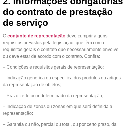
2. Informações obrigatórias
do contrato de prestação
de serviço
O
conjunto de representação
deve cumprir alguns
requisitos previstos pela legislação, que têm como
requisitos gerais o contrato que necessariamente envolve
ou deve estar de acordo com o contrato. Confira:
– Condições e requisitos gerais de representação;
– Indicação genérica ou específica dos produtos ou artigos
da representação de objetos;
– Prazo certo ou indeterminado da representação;
– Indicação de zonas ou zonas em que será definida a
representação;
– Garantia ou não, parcial ou total, ou por certo prazo, da