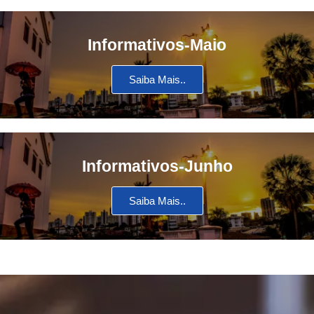
Informativos-Maio
Saiba Mais..
Informativos-Junho
Saiba Mais..