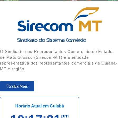
O Sindicato dos Representantes Comerciais do Estado
de Mato Grosso (Sirecom-MT) é a entidade
representativa dos representantes comerciais de Cuiabá-
MT e região.
Saiba Mais
Horário Atual em Cuiabá
pm