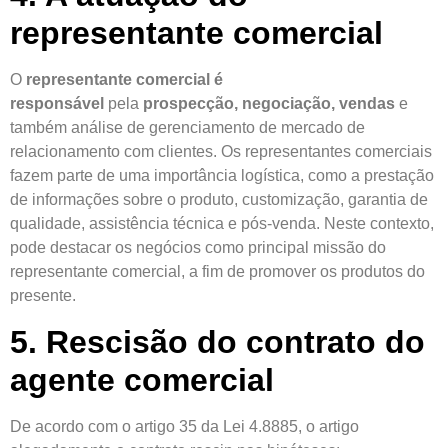
representante comercial
O
representante comercial é
responsável
pela
prospecção, negociação, vendas
e
também análise de gerenciamento de mercado de
relacionamento com clientes. Os representantes comerciais
fazem parte de uma importância logística, como a prestação
de informações sobre o produto, customização, garantia de
qualidade, assistência técnica e pós-venda. Neste contexto,
pode destacar os negócios como principal missão do
representante comercial, a fim de promover os produtos do
presente.
5. Rescisão do contrato do
agente comercial
De acordo com o artigo 35 da Lei 4.8885, o artigo