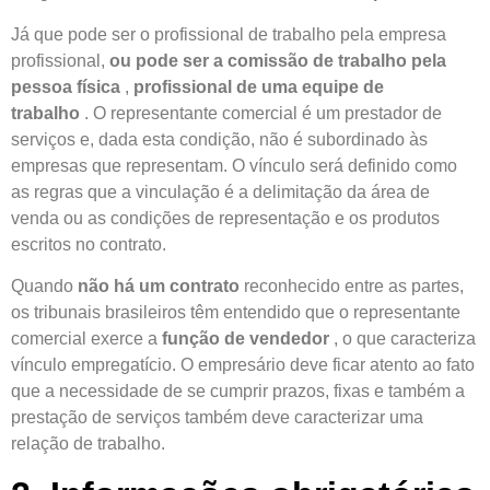
Já que pode ser o profissional de trabalho pela empresa
profissional,
ou pode ser a comissão de trabalho pela
pessoa física
,
profissional de uma equipe de
trabalho
. O representante comercial é um prestador de
serviços e, dada esta condição, não é subordinado às
empresas que representam. O vínculo será definido como
as regras que a vinculação é a delimitação da área de
venda ou as condições de representação e os produtos
escritos no contrato.
Quando
não há um contrato
reconhecido entre as partes,
os tribunais brasileiros têm entendido que o representante
comercial exerce a
função de vendedor
, o que caracteriza
vínculo empregatício. O empresário deve ficar atento ao fato
que a necessidade de se cumprir prazos, fixas e também a
prestação de serviços também deve caracterizar uma
relação de trabalho.