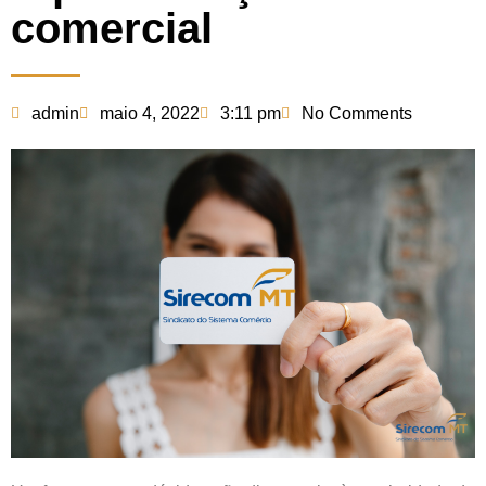
comercial
admin
maio 4, 2022
3:11 pm
No Comments